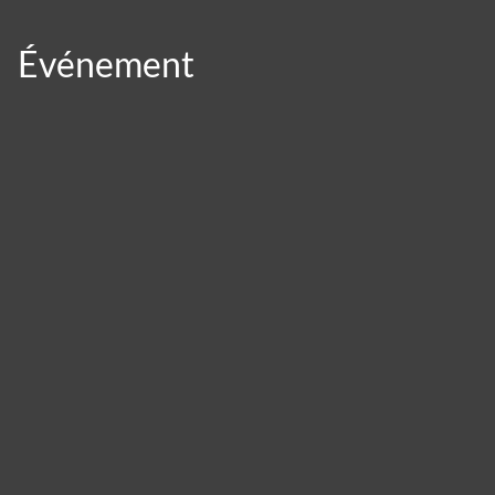
Événement
Cookies management panel