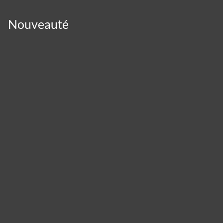
Nouveauté
Cookies management panel