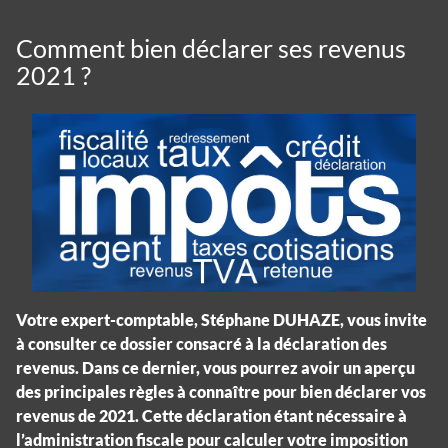
Comment bien déclarer ses revenus
2021 ?
Votre expert-comptable, Stéphane DUHAZE, vous invite
à consulter ce dossier consacré à la déclaration des
revenus. Dans ce dernier, vous pourrez avoir un aperçu
des principales règles à connaître pour bien déclarer vos
revenus de 2021. Cette déclaration étant nécessaire à
l’administration fiscale pour calculer votre imposition