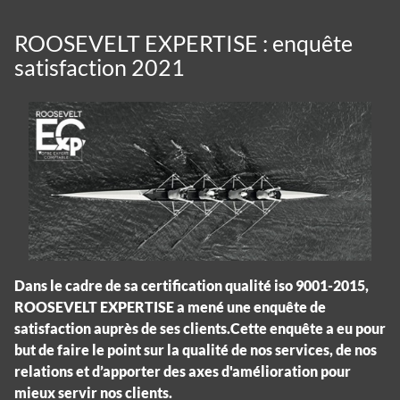
ROOSEVELT EXPERTISE : enquête
satisfaction 2021
Dans le cadre de sa certification qualité iso 9001-2015,
ROOSEVELT EXPERTISE a mené une enquête de
satisfaction auprès de ses clients.Cette enquête a eu pour
but de faire le point sur la qualité de nos services, de nos
relations et d’apporter des axes d'amélioration pour
mieux servir nos clients.