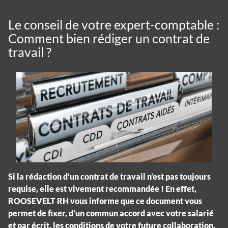
Le conseil de votre expert-comptable :
Comment bien rédiger un contrat de
travail ?
Si la rédaction d’un contrat de travail n’est pas toujours
requise, elle est vivement recommandée ! En effet,
ROOSEVELT RH vous informe que ce document vous
permet de fixer, d’un commun accord avec votre salarié
et par écrit, les conditions de votre future collaboration,