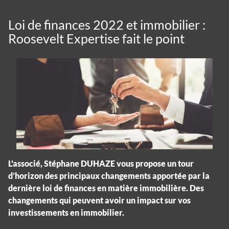
Loi de finances 2022 et immobilier :
Roosevelt Expertise fait le point
L'associé, Stéphane DUHAZE vous propose un tour
d’horizon des principaux changements apportée par la
dernière loi de finances en matière immobilière. Des
changements qui peuvent avoir un impact sur vos
investissements en immobilier.