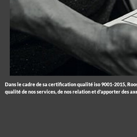
Dans le cadre de sa certification qualité iso 9001-2015, Roo
qualité de nos services, de nos relation et d’apporter des ax
Panneau de gestion des cookies