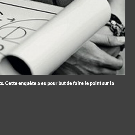
. Cette enquête a eu pour but de faire le point sur la