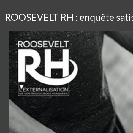
ROOSEVELT RH : enquête sati