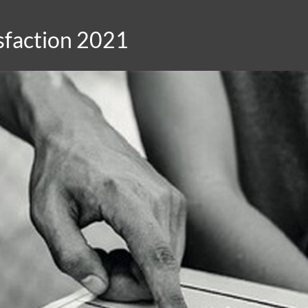
sfaction 2021