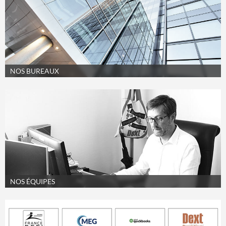
NOS BUREAUX
NOS ÉQUIPES