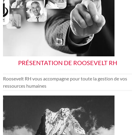
PRÉSENTATION DE ROOSEVELT RH
Roosevelt RH vous accompagne pour toute la gestion de vos
ressources humaines