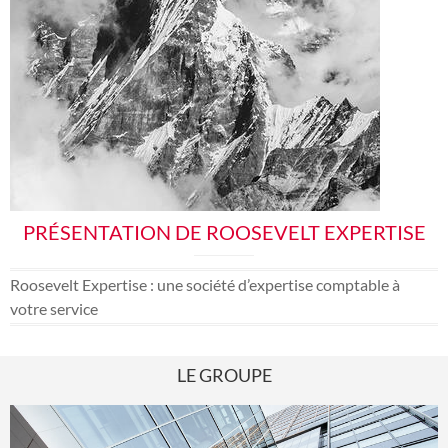
PRÉSENTATION DE ROOSEVELT EXPERTISE
Roosevelt Expertise : une société d’expertise comptable à
votre service
LE GROUPE