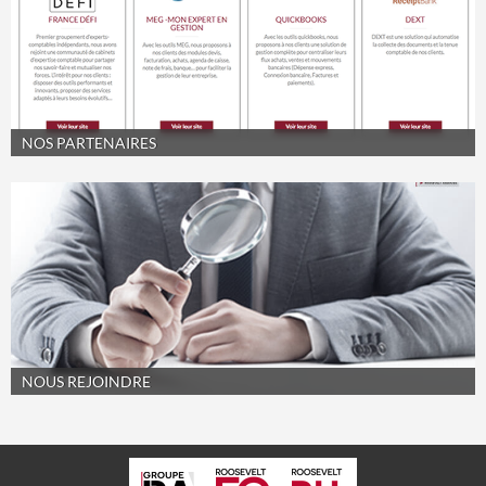
NOS PARTENAIRES
NOUS REJOINDRE